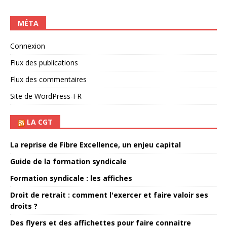
MÉTA
Connexion
Flux des publications
Flux des commentaires
Site de WordPress-FR
LA CGT
La reprise de Fibre Excellence, un enjeu capital
Guide de la formation syndicale
Formation syndicale : les affiches
Droit de retrait : comment l'exercer et faire valoir ses
droits ?
Des flyers et des affichettes pour faire connaitre