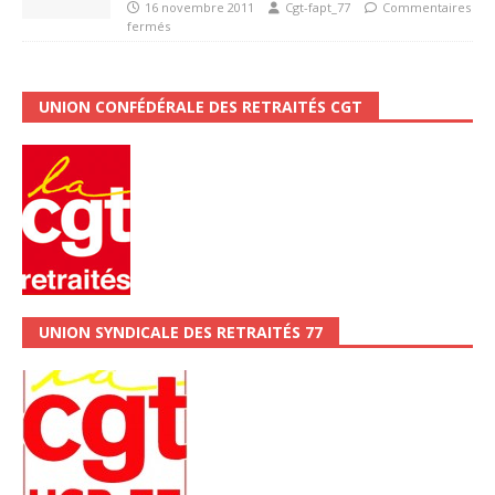
16 novembre 2011
Cgt-fapt_77
Commentaires
fermés
UNION CONFÉDÉRALE DES RETRAITÉS CGT
UNION SYNDICALE DES RETRAITÉS 77