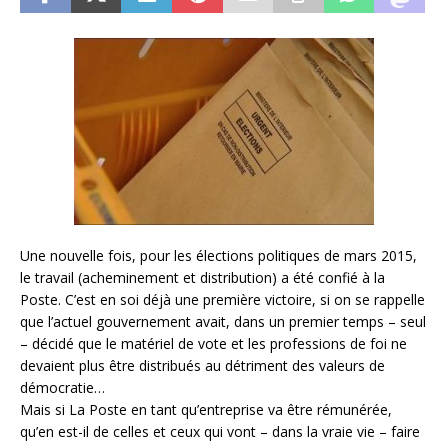
Une nouvelle fois, pour les élections politiques de mars 2015,
le travail (acheminement et distribution) a été confié à la
Poste. C’est en soi déjà une première victoire, si on se rappelle
que l’actuel gouvernement avait, dans un premier temps – seul
– décidé que le matériel de vote et les professions de foi ne
devaient plus être distribués au détriment des valeurs de
démocratie…
Mais si La Poste en tant qu’entreprise va être rémunérée,
qu’en est-il de celles et ceux qui vont – dans la vraie vie – faire