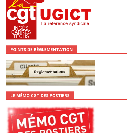
POINTS DE RÉGLEMENTATION
LE MÉMO CGT DES POSTIERS