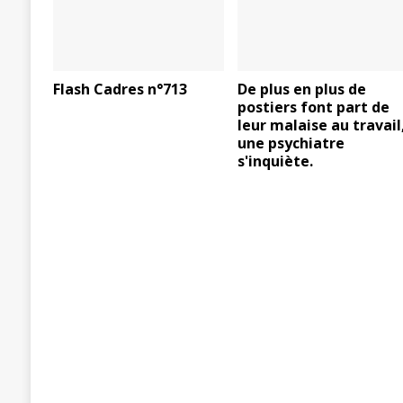
Flash Cadres n°713
De plus en plus de
postiers font part de
leur malaise au travail
une psychiatre
s'inquiète.