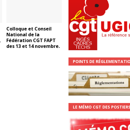
Colloque et Conseil
National de la
,
Fédération CGT FAPT
des 13 et 14 novembre.
POINTS DE RÉGLEMENTATI
LE MÉMO CGT DES POSTIER