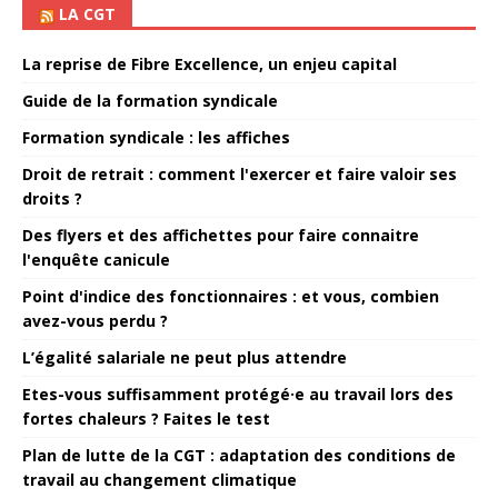
LA CGT
La reprise de Fibre Excellence, un enjeu capital
Guide de la formation syndicale
Formation syndicale : les affiches
Droit de retrait : comment l'exercer et faire valoir ses
droits ?
Des flyers et des affichettes pour faire connaitre
l'enquête canicule
Point d'indice des fonctionnaires : et vous, combien
avez-vous perdu ?
L’égalité salariale ne peut plus attendre
Etes-vous suffisamment protégé·e au travail lors des
fortes chaleurs ? Faites le test
Plan de lutte de la CGT : adaptation des conditions de
travail au changement climatique