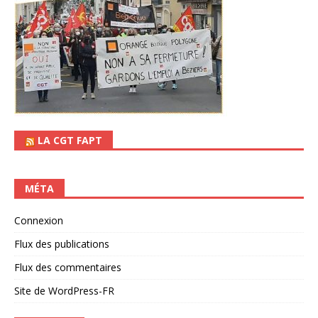
LA CGT FAPT
MÉTA
Connexion
Flux des publications
Flux des commentaires
Site de WordPress-FR