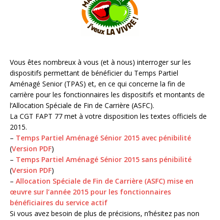
Vous êtes nombreux à vous (et à nous) interroger sur les
dispositifs permettant de bénéficier du Temps Partiel
Aménagé Senior (TPAS) et, en ce qui concerne la fin de
carrière pour les fonctionnaires les dispositifs et montants de
l’Allocation Spéciale de Fin de Carrière (ASFC).
La CGT FAPT 77 met à votre disposition les textes officiels de
2015.
–
Temps Partiel Aménagé Sénior 2015 avec pénibilité
(
Version PDF
)
–
Temps Partiel Aménagé Sénior 2015 sans pénibilité
(
Version PDF
)
–
Allocation Spéciale de Fin de Carrière (ASFC) mise en
œuvre sur l’année 2015 pour les fonctionnaires
bénéficiaires du service actif
Si vous avez besoin de plus de précisions, n’hésitez pas non