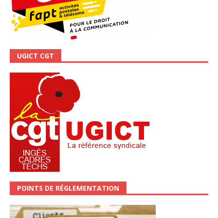
UGICT CGT
POINTS DE RÉGLEMENTATION