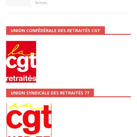
fermés
UNION CONFÉDÉRALE DES RETRAITÉS CGT
UNION SYNDICALE DES RETRAITÉS 77