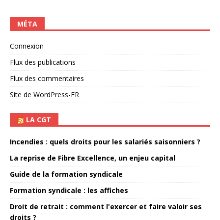
MÉTA
Connexion
Flux des publications
Flux des commentaires
Site de WordPress-FR
LA CGT
Incendies : quels droits pour les salariés saisonniers ?
La reprise de Fibre Excellence, un enjeu capital
Guide de la formation syndicale
Formation syndicale : les affiches
Droit de retrait : comment l'exercer et faire valoir ses
droits ?