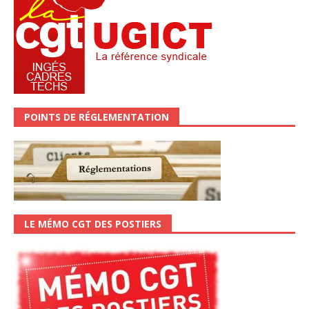
POINTS DE RÉGLEMENTATION
LE MÉMO CGT DES POSTIERS