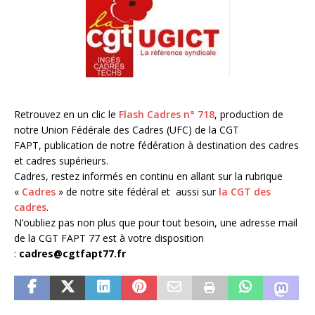
Retrouvez en un clic le
Flash Cadres n° 718
, production de
notre Union Fédérale des Cadres (UFC) de la CGT
FAPT, publication de notre fédération à destination des cadres
et cadres supérieurs.
Cadres, restez informés en continu en allant sur la rubrique
«
Cadres
» de notre site fédéral et aussi sur
la CGT des
cadres
.
N’oubliez pas non plus que pour tout besoin, une adresse mail
de la CGT FAPT 77 est à votre disposition
:
cadres@cgtfapt77.fr