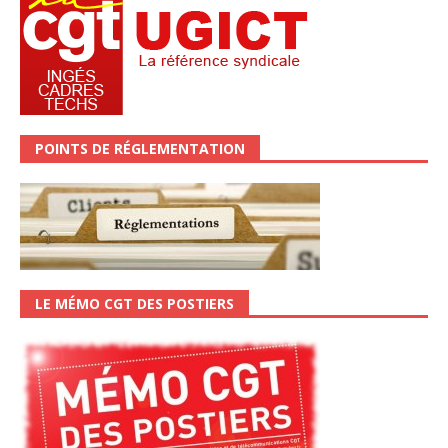
POINTS DE RÉGLEMENTATION
LE MÉMO CGT DES POSTIERS