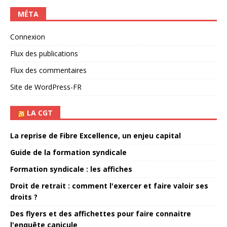
MÉTA
Connexion
Flux des publications
Flux des commentaires
Site de WordPress-FR
LA CGT
La reprise de Fibre Excellence, un enjeu capital
Guide de la formation syndicale
Formation syndicale : les affiches
Droit de retrait : comment l'exercer et faire valoir ses
droits ?
Des flyers et des affichettes pour faire connaitre
l'enquête canicule