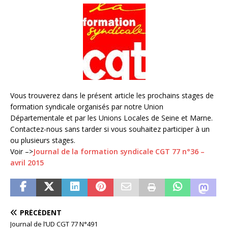
Vous trouverez dans le présent article les prochains stages de
formation syndicale organisés par notre Union
Départementale et par les Unions Locales de Seine et Marne.
Contactez-nous sans tarder si vous souhaitez participer à un
ou plusieurs stages.
Voir –>
Journal de la formation syndicale CGT 77 n°36 –
avril 2015
PRÉCÉDENT
Journal de l’UD CGT 77 N°491