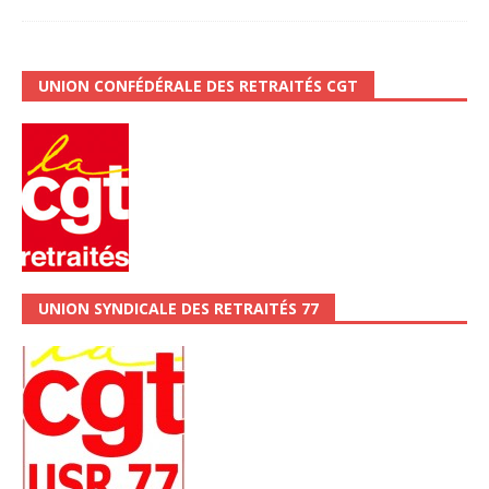
UNION CONFÉDÉRALE DES RETRAITÉS CGT
UNION SYNDICALE DES RETRAITÉS 77