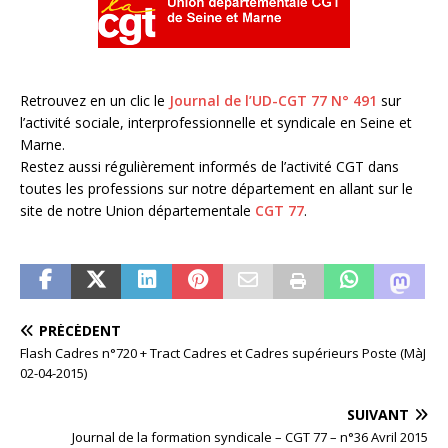
Retrouvez en un clic le
Journal de l’UD-CGT 77 N° 491
sur
l’activité sociale, interprofessionnelle et syndicale en Seine et
Marne.
Restez aussi régulièrement informés de l’activité CGT dans
toutes les professions sur notre département en allant sur le
site de notre Union départementale
CGT 77
.
PRÉCÉDENT
Flash Cadres n°720 + Tract Cadres et Cadres supérieurs Poste (MàJ
02-04-2015)
SUIVANT
Journal de la formation syndicale – CGT 77 – n°36 Avril 2015