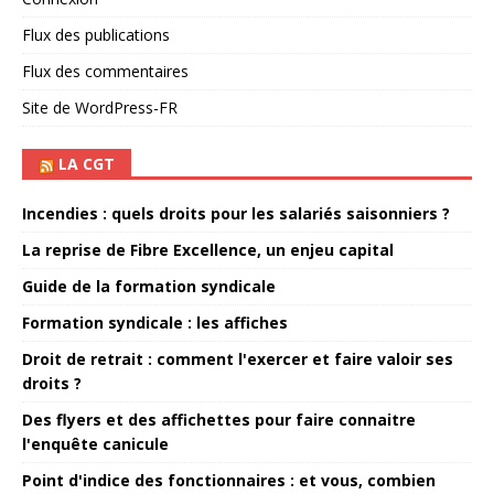
Flux des publications
Flux des commentaires
Site de WordPress-FR
LA CGT
Incendies : quels droits pour les salariés saisonniers ?
La reprise de Fibre Excellence, un enjeu capital
Guide de la formation syndicale
Formation syndicale : les affiches
Droit de retrait : comment l'exercer et faire valoir ses
droits ?
Des flyers et des affichettes pour faire connaitre
l'enquête canicule
Point d'indice des fonctionnaires : et vous, combien