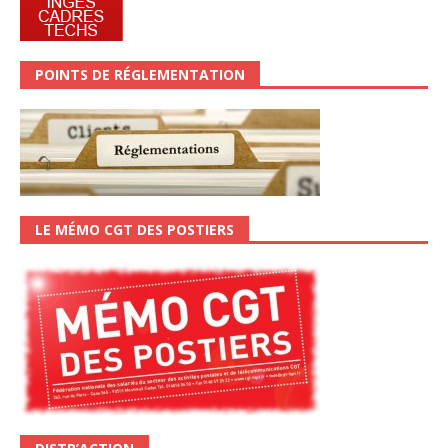
POINTS DE RÉGLEMENTATION
LE MÉMO CGT DES POSTIERS