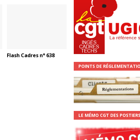
Flash Cadres n° 638
POINTS DE RÉGLEMENTATI
LE MÉMO CGT DES POSTIER