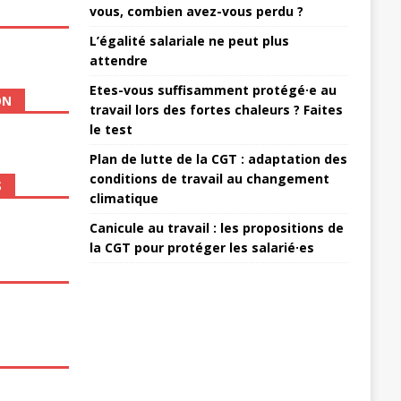
vous, combien avez-vous perdu ?
L’égalité salariale ne peut plus
attendre
Etes-vous suffisamment protégé·e au
ON
travail lors des fortes chaleurs ? Faites
le test
Plan de lutte de la CGT : adaptation des
conditions de travail au changement
S
climatique
Canicule au travail : les propositions de
la CGT pour protéger les salarié·es