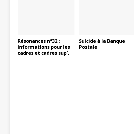
Résonances n°32 :
Suicide à la Banque
informations pour les
Postale
cadres et cadres sup'.