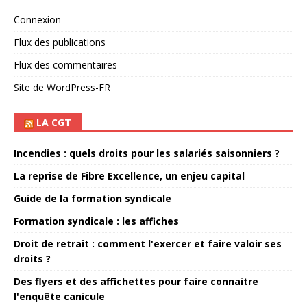
Connexion
Flux des publications
Flux des commentaires
Site de WordPress-FR
LA CGT
Incendies : quels droits pour les salariés saisonniers ?
La reprise de Fibre Excellence, un enjeu capital
Guide de la formation syndicale
Formation syndicale : les affiches
Droit de retrait : comment l'exercer et faire valoir ses
droits ?
Des flyers et des affichettes pour faire connaitre
l'enquête canicule