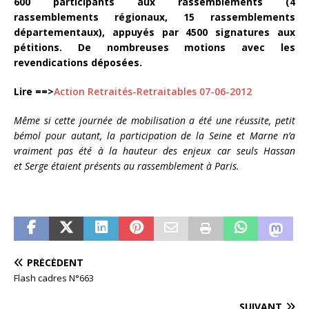
600 participants aux rassemblements (4
rassemblements régionaux, 15 rassemblements
départementaux), appuyés par 4500 signatures aux
pétitions. De nombreuses motions avec les
revendications déposées.
Lire ==>
Action Retraités-Retraitables 07-06-2012
Même si cette journée de mobilisation a été une réussite, petit
bémol pour autant, la participation de la Seine et Marne n’a
vraiment pas été à la hauteur des enjeux car seuls Hassan
et Serge étaient présents au rassemblement à Paris.
PRÉCÉDENT
Flash cadres N°663
SUIVANT