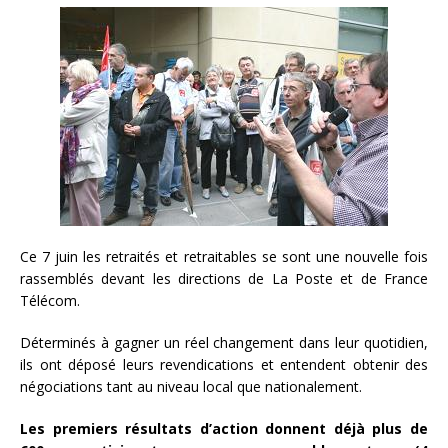
Ce 7 juin les retraités et retraitables se sont une nouvelle fois
rassemblés devant les directions de La Poste et de France
Télécom.
Déterminés à gagner un réel changement dans leur quotidien,
ils ont déposé leurs revendications et entendent obtenir des
négociations tant au niveau local que nationalement.
Les premiers résultats d’action donnent déjà plus de