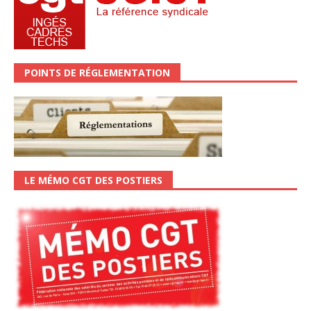
POINTS DE RÉGLEMENTATION
LE MÉMO CGT DES POSTIERS