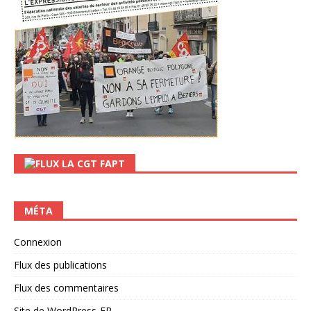
LA CGT FAPT
MÉTA
Connexion
Flux des publications
Flux des commentaires
Site de WordPress-FR