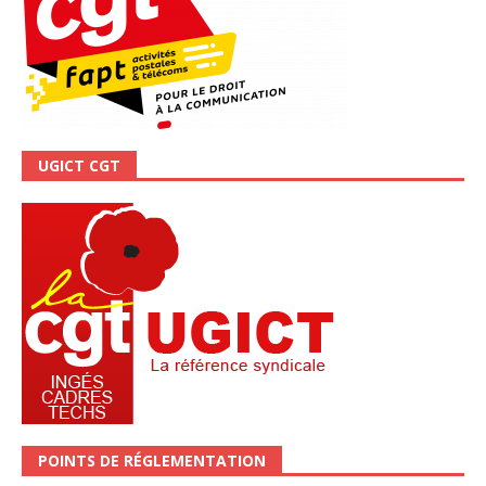
UGICT CGT
POINTS DE RÉGLEMENTATION