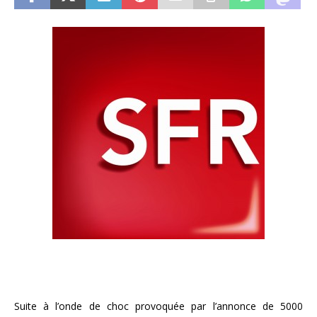
Suite à l’onde de choc provoquée par l’annonce de 5000