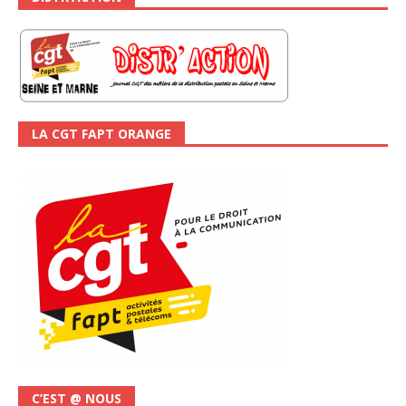
LA CGT FAPT ORANGE
C’EST @ NOUS