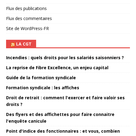
Flux des publications
Flux des commentaires
Site de WordPress-FR
LA CGT
Incendies : quels droits pour les salariés saisonniers ?
La reprise de Fibre Excellence, un enjeu capital
Guide de la formation syndicale
Formation syndicale : les affiches
Droit de retrait : comment l'exercer et faire valoir ses
droits ?
Des flyers et des affichettes pour faire connaitre
l'enquête canicule
Point d'indice des fonctionnaires : et vous, combien