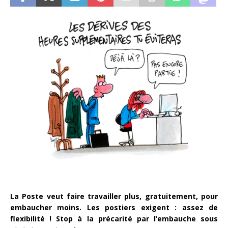
La Poste veut faire travailler plus, gratuitement, pour
embaucher moins. Les postiers exigent : assez de
flexibilité ! Stop à la précarité par l’embauche sous