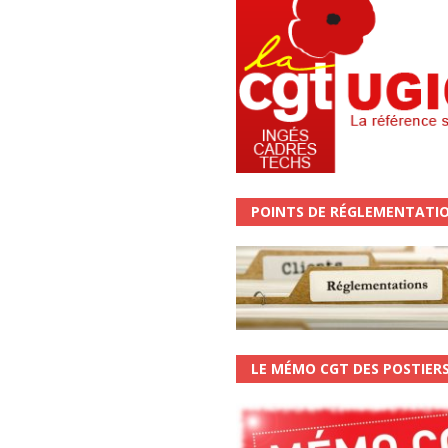
POINTS DE RÉGLEMENTATI
LE MÉMO CGT DES POSTIER