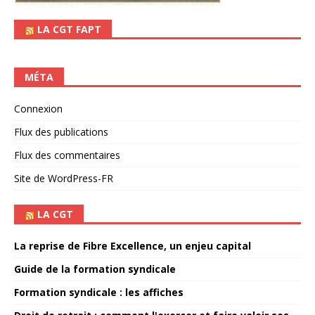
LA CGT FAPT
MÉTA
Connexion
Flux des publications
Flux des commentaires
Site de WordPress-FR
LA CGT
La reprise de Fibre Excellence, un enjeu capital
Guide de la formation syndicale
Formation syndicale : les affiches