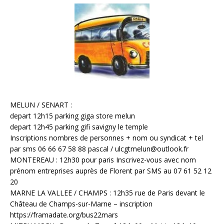
MELUN / SENART :
depart 12h15 parking giga store melun
depart 12h45 parking gifi savigny le temple
Inscriptions nombres de personnes + nom ou syndicat + tel
par sms 06 66 67 58 88 pascal / ulcgtmelun@outlook.fr
MONTEREAU : 12h30 pour paris Inscrivez-vous avec nom
prénom entreprises auprès de Florent par SMS au 07 61 52 12
20
MARNE LA VALLEE / CHAMPS : 12h35 rue de Paris devant le
Château de Champs-sur-Marne – inscription
https://framadate.org/bus22mars