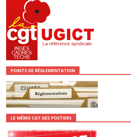
POINTS DE RÉGLEMENTATION
LE MÉMO CGT DES POSTIERS