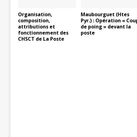
Organisation,
Maubourguet (Htes
composition,
Pyr.) : Opération « Cou
attributions et
de poing » devant la
fonctionnement des
poste
CHSCT de La Poste