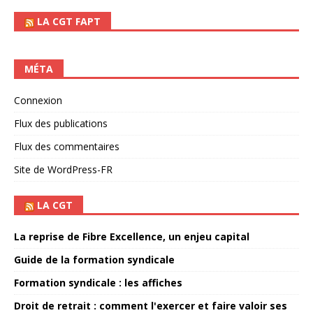
LA CGT FAPT
MÉTA
Connexion
Flux des publications
Flux des commentaires
Site de WordPress-FR
LA CGT
La reprise de Fibre Excellence, un enjeu capital
Guide de la formation syndicale
Formation syndicale : les affiches
Droit de retrait : comment l'exercer et faire valoir ses