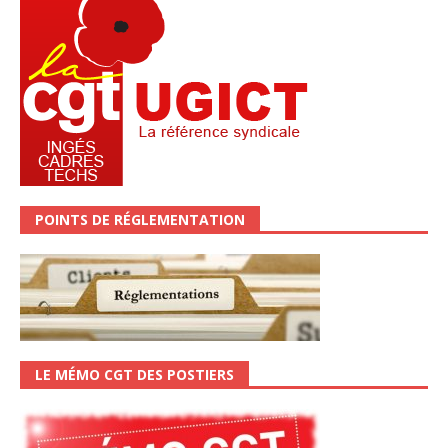
POINTS DE RÉGLEMENTATION
LE MÉMO CGT DES POSTIERS