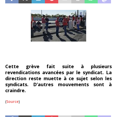
Cette grève fait suite à plusieurs
revendications avancées par le syndicat. La
direction reste muette à ce sujet selon les
syndicats. D’autres mouvements sont à
craindre.
(
Source
)