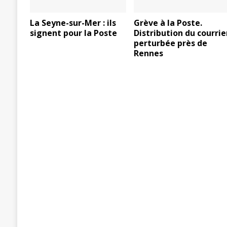
La Seyne-sur-Mer : ils
Grève à la Poste.
signent pour la Poste
Distribution du courrie
perturbée près de
Rennes