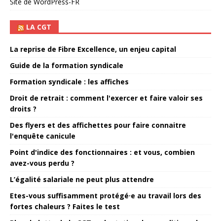
Site de WordPress-FR
LA CGT
La reprise de Fibre Excellence, un enjeu capital
Guide de la formation syndicale
Formation syndicale : les affiches
Droit de retrait : comment l'exercer et faire valoir ses
droits ?
Des flyers et des affichettes pour faire connaitre
l'enquête canicule
Point d'indice des fonctionnaires : et vous, combien
avez-vous perdu ?
L’égalité salariale ne peut plus attendre
Etes-vous suffisamment protégé·e au travail lors des
fortes chaleurs ? Faites le test