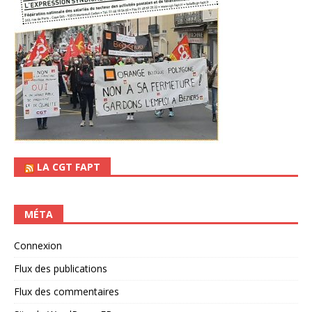
LA CGT FAPT
MÉTA
Connexion
Flux des publications
Flux des commentaires