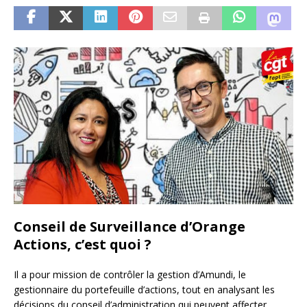
Conseil de Surveillance d’Orange
Actions, c’est quoi ?
Il a pour mission de contrôler la gestion d’Amundi, le
gestionnaire du portefeuille d’actions, tout en analysant les
décisions du conseil d’administration qui peuvent affecter