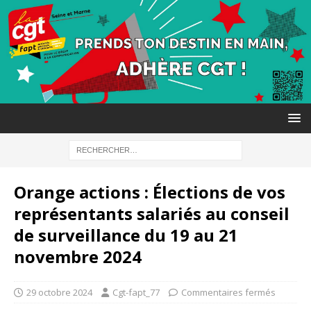
Orange actions : Élections de vos
représentants salariés au conseil
de surveillance du 19 au 21
novembre 2024
29 octobre 2024
Cgt-fapt_77
Commentaires fermés