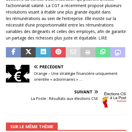
l’actionnariat salarié. La CGT a récemment proposé plusieurs
résolutions visant à établir une plus grande équité dans
les rémunérations au sein de l’entreprise. Elle insiste sur la
nécessité d’une proportionnalité entre les rémunérations
variables des dirigeants et celles des employés, afin de garantir
un partage des richesses plus juste et équitable. LIRE
PRÉCÉDENT
Orange – Une stratégie financière uniquement
orientée « actionnaires » …
SUIVANT
La Poste : Résultats aux élections CSE
SUR LE MÊME THÈME