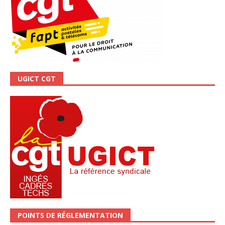
UGICT CGT
POINTS DE RÉGLEMENTATION