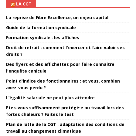
LA CGT
La reprise de Fibre Excellence, un enjeu capital
Guide de la formation syndicale
Formation syndicale : les affiches
Droit de retrait : comment l'exercer et faire valoir ses
droits ?
Des flyers et des affichettes pour faire connaitre
l'enquête canicule
Point d'indice des fonctionnaires : et vous, combien
avez-vous perdu ?
L’égalité salariale ne peut plus attendre
Etes-vous suffisamment protégé·e au travail lors des
fortes chaleurs ? Faites le test
Plan de lutte de la CGT : adaptation des conditions de
travail au changement climatique