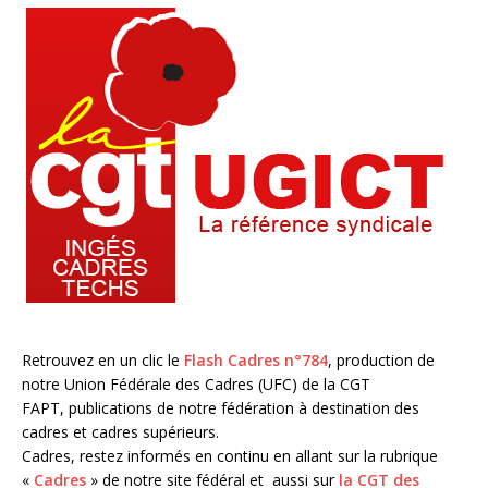
Retrouvez en un clic le
Flash Cadres n°784
, production de
notre Union Fédérale des Cadres (UFC) de la CGT
FAPT, publications de notre fédération à destination des
cadres et cadres supérieurs.
Cadres, restez informés en continu en allant sur la rubrique
«
Cadres
» de notre site fédéral et aussi sur
la CGT des