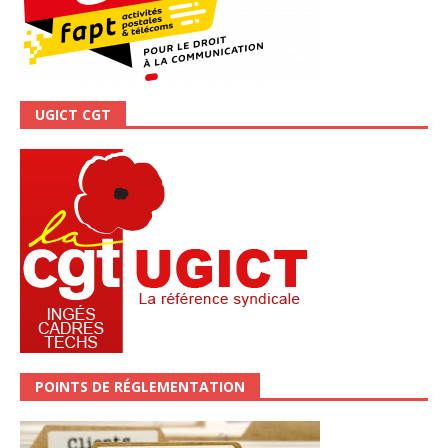
UGICT CGT
POINTS DE RÉGLEMENTATION