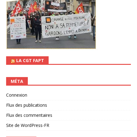
LA CGT FAPT
MÉTA
Connexion
Flux des publications
Flux des commentaires
Site de WordPress-FR