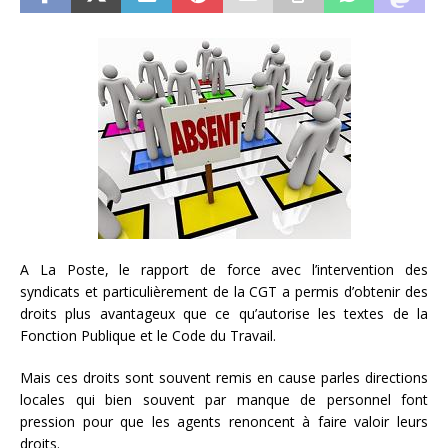
A La Poste, le rapport de force avec l’intervention des
syndicats et particulièrement de la CGT a permis d’obtenir des
droits plus avantageux que ce qu’autorise les textes de la
Fonction Publique et le Code du Travail.
Mais ces droits sont souvent remis en cause parles directions
locales qui bien souvent par manque de personnel font
pression pour que les agents renoncent à faire valoir leurs
droits.