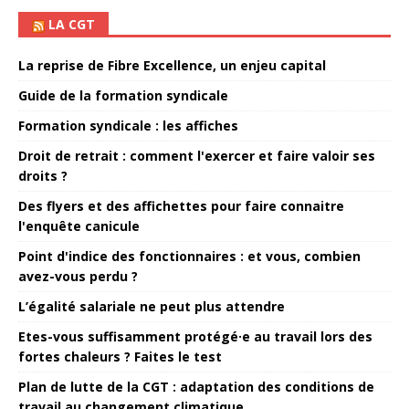
LA CGT
La reprise de Fibre Excellence, un enjeu capital
Guide de la formation syndicale
Formation syndicale : les affiches
Droit de retrait : comment l'exercer et faire valoir ses
droits ?
Des flyers et des affichettes pour faire connaitre
l'enquête canicule
Point d'indice des fonctionnaires : et vous, combien
avez-vous perdu ?
L’égalité salariale ne peut plus attendre
Etes-vous suffisamment protégé·e au travail lors des
fortes chaleurs ? Faites le test
Plan de lutte de la CGT : adaptation des conditions de
travail au changement climatique