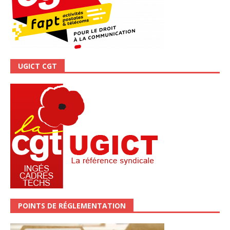
UGICT CGT
POINTS DE RÉGLEMENTATION