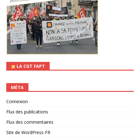
LA CGT FAPT
MÉTA
Connexion
Flux des publications
Flux des commentaires
Site de WordPress-FR