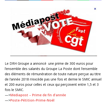
Le DRH Groupe a annoncé une prime de 300 euros pour
l’ensemble des salariés du Groupe La Poste dont l’ensemble
des éléments de rémunération de toute nature perçue au titre
de l’année 2018 n’excède pas une fois et demie le SMIC annuel
et 200 euros pour celles et ceux qui perçoivent entre 1,5 et 3
fois le SMIC.
—>
Mediapost – Prime de fin d’année
—>
Poste-Pétition-Prime-Noël