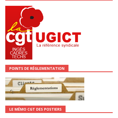
POINTS DE RÉGLEMENTATION
LE MÉMO CGT DES POSTIERS