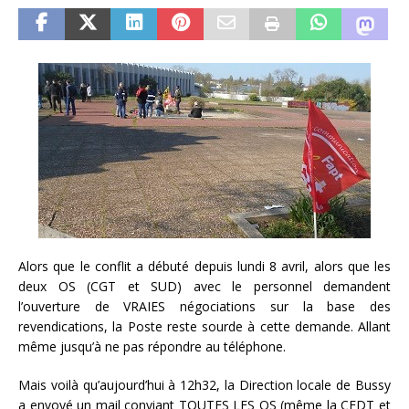
Alors que le conflit a débuté depuis lundi 8 avril, alors que les
deux OS (CGT et SUD) avec le personnel demandent
l’ouverture de VRAIES négociations sur la base des
revendications, la Poste reste sourde à cette demande. Allant
même jusqu’à ne pas répondre au téléphone.
Mais voilà qu’aujourd’hui à 12h32, la Direction locale de Bussy
a envoyé un mail conviant TOUTES LES OS (même la CFDT et