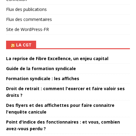
Flux des publications
Flux des commentaires
Site de WordPress-FR
LA CGT
La reprise de Fibre Excellence, un enjeu capital
Guide de la formation syndicale
Formation syndicale : les affiches
Droit de retrait : comment l'exercer et faire valoir ses
droits ?
Des flyers et des affichettes pour faire connaitre
l'enquête canicule
Point d'indice des fonctionnaires : et vous, combien
avez-vous perdu ?