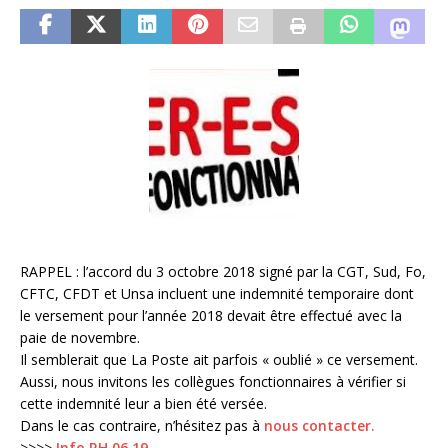
RAPPEL : l’accord du 3 octobre 2018 signé par la CGT, Sud, Fo,
CFTC, CFDT et Unsa incluent une indemnité temporaire dont
le versement pour l’année 2018 devait être effectué avec la
paie de novembre.
Il semblerait que La Poste ait parfois « oublié » ce versement.
Aussi, nous invitons les collègues fonctionnaires à vérifier si
cette indemnité leur a bien été versée.
Dans le cas contraire, n’hésitez pas à
nous contacter.
>>>>
Info RH 06.19