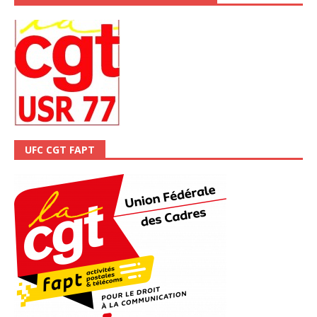
UFC CGT FAPT