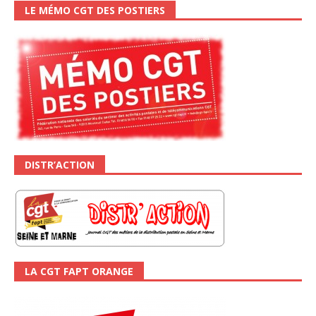
LE MÉMO CGT DES POSTIERS
DISTR’ACTION
LA CGT FAPT ORANGE