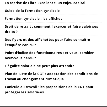
La reprise de Fibre Excellence, un enjeu capital
Guide de la formation syndicale
Formation syndicale : les affiches
Droit de retrait : comment l'exercer et faire valoir ses
droits ?
Des flyers et des affichettes pour faire connaitre
l'enquête canicule
Point d'indice des fonctionnaires : et vous, combien
avez-vous perdu ?
L’égalité salariale ne peut plus attendre
Plan de lutte de la CGT : adaptation des conditions de
travail au changement climatique
Canicule au travail : les propositions de la CGT pour
protéger les salarié·es