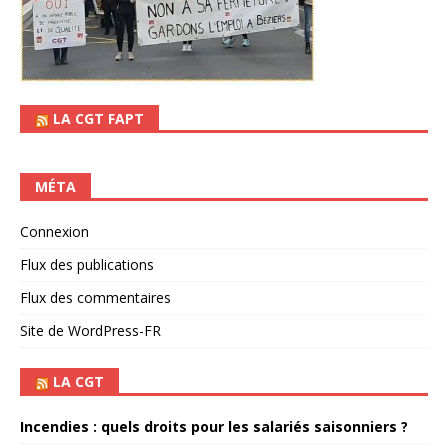
LA CGT FAPT
MÉTA
Connexion
Flux des publications
Flux des commentaires
Site de WordPress-FR
LA CGT
Incendies : quels droits pour les salariés saisonniers ?