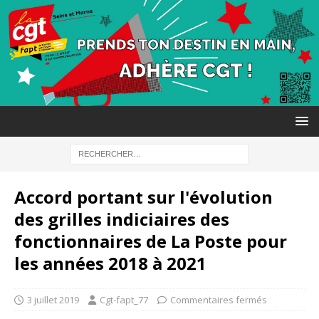
Accord portant sur l'évolution
des grilles indiciaires des
fonctionnaires de La Poste pour
les années 2018 à 2021
3 juillet 2019
Cgt-fapt_77
Commentaires fermés