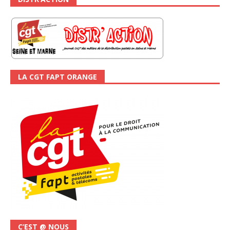
LA CGT FAPT ORANGE
C’EST @ NOUS