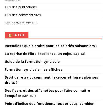
Flux des publications
Flux des commentaires
Site de WordPress-FR
LA CGT
Incendies : quels droits pour les salariés saisonniers ?
La reprise de Fibre Excellence, un enjeu capital
Guide de la formation syndicale
Formation syndicale : les affiches
Droit de retrait : comment l'exercer et faire valoir ses
droits ?
Des flyers et des affichettes pour faire connaitre
l'enquête canicule
Point d'indice des fonctionnaires : et vous, combien