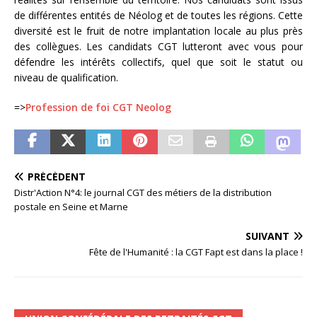
de différentes entités de Néolog et de toutes les régions. Cette
diversité est le fruit de notre implantation locale au plus près
des collègues. Les candidats CGT lutteront avec vous pour
défendre les intérêts collectifs, quel que soit le statut ou
niveau de qualification.
=>
Profession de foi CGT Neolog
PRÉCÉDENT
Distr'Action N°4: le journal CGT des métiers de la distribution
postale en Seine et Marne
SUIVANT
Fête de l'Humanité : la CGT Fapt est dans la place !