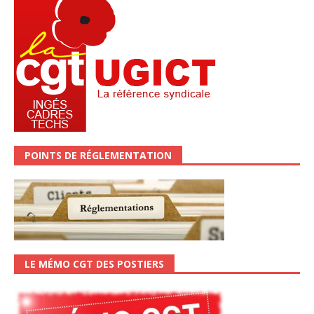
POINTS DE RÉGLEMENTATION
LE MÉMO CGT DES POSTIERS