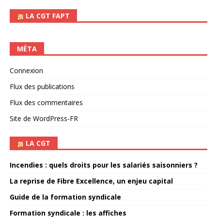
LA CGT FAPT
MÉTA
Connexion
Flux des publications
Flux des commentaires
Site de WordPress-FR
LA CGT
Incendies : quels droits pour les salariés saisonniers ?
La reprise de Fibre Excellence, un enjeu capital
Guide de la formation syndicale
Formation syndicale : les affiches