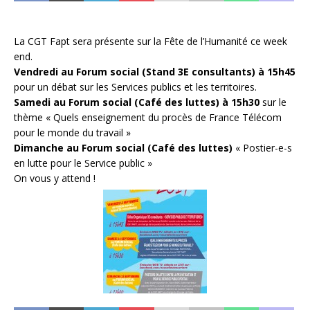
La CGT Fapt sera présente sur la Fête de l’Humanité ce week
end.
Vendredi au Forum social (Stand 3E consultants) à 15h45
pour un débat sur les Services publics et les territoires.
Samedi au Forum social (Café des luttes) à 15h30
sur le
thème « Quels enseignement du procès de France Télécom
pour le monde du travail »
Dimanche au Forum social (Café des luttes)
« Postier-e-s
en lutte pour le Service public »
On vous y attend !