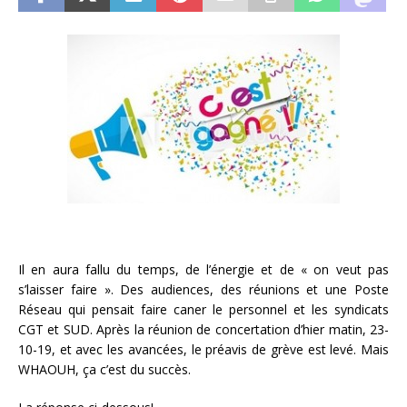
Il en aura fallu du temps, de l’énergie et de « on veut pas
s’laisser faire ». Des audiences, des réunions et une Poste
Réseau qui pensait faire caner le personnel et les syndicats
CGT et SUD. Après la réunion de concertation d’hier matin, 23-
10-19, et avec les avancées, le préavis de grève est levé. Mais
WHAOUH, ça c’est du succès.