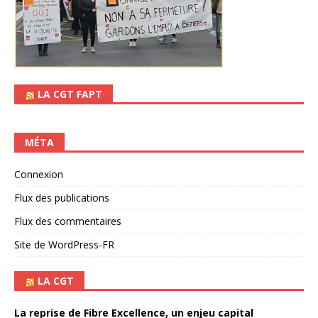
LA CGT FAPT
MÉTA
Connexion
Flux des publications
Flux des commentaires
Site de WordPress-FR
LA CGT
La reprise de Fibre Excellence, un enjeu capital