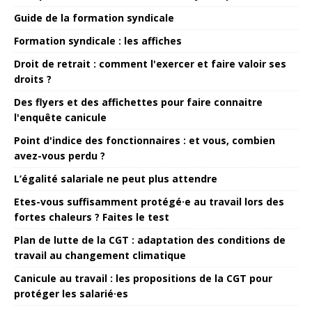
Guide de la formation syndicale
Formation syndicale : les affiches
Droit de retrait : comment l'exercer et faire valoir ses
droits ?
Des flyers et des affichettes pour faire connaitre
l'enquête canicule
Point d'indice des fonctionnaires : et vous, combien
avez-vous perdu ?
L’égalité salariale ne peut plus attendre
Etes-vous suffisamment protégé·e au travail lors des
fortes chaleurs ? Faites le test
Plan de lutte de la CGT : adaptation des conditions de
travail au changement climatique
Canicule au travail : les propositions de la CGT pour
protéger les salarié·es