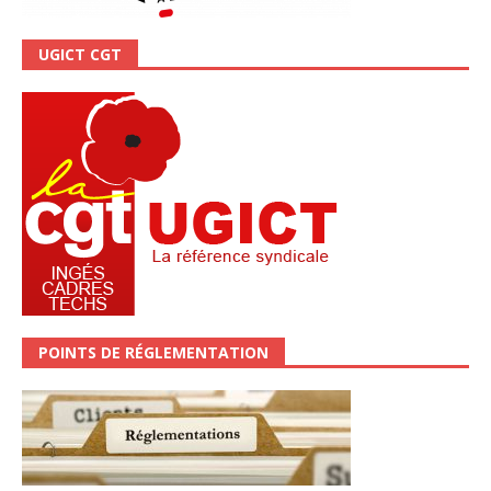
UGICT CGT
POINTS DE RÉGLEMENTATION