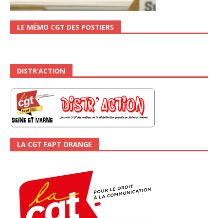
LE MÉMO CGT DES POSTIERS
DISTR’ACTION
LA CGT FAPT ORANGE