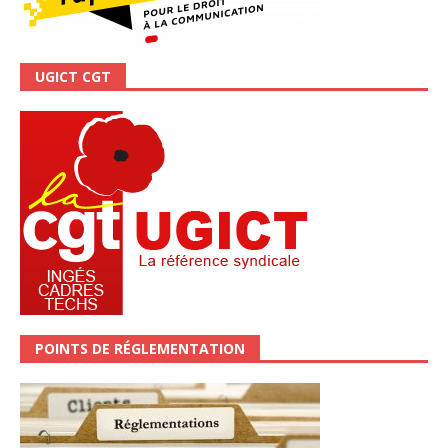
UGICT CGT
POINTS DE RÉGLEMENTATION