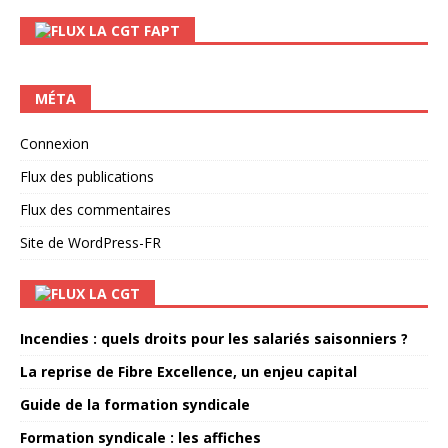
LA CGT FAPT
MÉTA
Connexion
Flux des publications
Flux des commentaires
Site de WordPress-FR
LA CGT
Incendies : quels droits pour les salariés saisonniers ?
La reprise de Fibre Excellence, un enjeu capital
Guide de la formation syndicale
Formation syndicale : les affiches