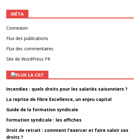
MÉTA
Connexion
Flux des publications
Flux des commentaires
Site de WordPress-FR
LA CGT
Incendies : quels droits pour les salariés saisonniers ?
La reprise de Fibre Excellence, un enjeu capital
Guide de la formation syndicale
Formation syndicale : les affiches
Droit de retrait : comment l'exercer et faire valoir ses
droits ?