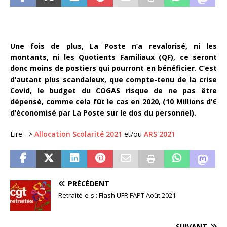
Une fois de plus, La Poste n’a revalorisé, ni les
montants, ni les Quotients Familiaux (QF), ce seront
donc moins de postiers qui pourront en bénéficier. C’est
d’autant plus scandaleux, que compte-tenu de la crise
Covid, le budget du COGAS risque de ne pas être
dépensé, comme cela fût le cas en 2020, (10 Millions d’€
d’économisé par La Poste sur le dos du personnel).
Lire –>
Allocation Scolarité 2021
et/ou
ARS 2021
PRÉCÉDENT
Retraité-e-s : Flash UFR FAPT Août 2021
SUIVANT