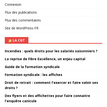
Connexion
Flux des publications
Flux des commentaires
Site de WordPress-FR
LA CGT
Incendies : quels droits pour les salariés saisonniers ?
La reprise de Fibre Excellence, un enjeu capital
Guide de la formation syndicale
Formation syndicale : les affiches
Droit de retrait : comment l'exercer et faire valoir ses
droits ?
Des flyers et des affichettes pour faire connaitre
l'enquête canicule