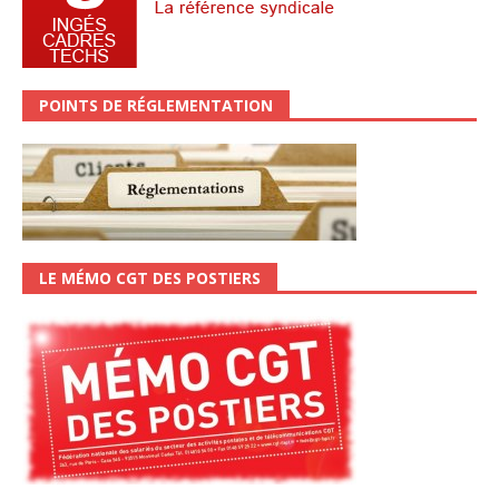
POINTS DE RÉGLEMENTATION
LE MÉMO CGT DES POSTIERS