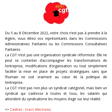
Du 5 au 8 Décembre 2022, votre choix n’est pas à prendre à la
légère, vous élirez vos représentants dans les Commissions
Administratives Paritaires ou les Commissions Consultatives
Paritaires.
La CGT n’est pas une organisation syndicale réformiste. Elle ne
peut se contenter d’accompagner les transformations de
l’entreprise, modifications d’organisation ou tout simplement
faciliter la mise en place de projets stratégiques sans que
l’humain ne soit vraiment au cœur de la politique de
l’entreprise.
La CGT n’est pas non plus un syndicat catégoriel, mais bien un
syndicat qui s’adresse à toutes et tous, les salariés qui
attendent du syndicalisme les moyens d’agir sur leur réalité.
=>
Cadres : tract élections