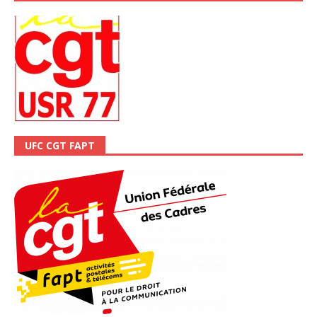
UFC CGT FAPT