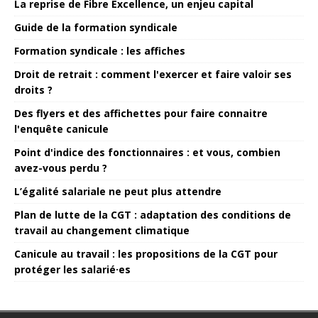
La reprise de Fibre Excellence, un enjeu capital
Guide de la formation syndicale
Formation syndicale : les affiches
Droit de retrait : comment l'exercer et faire valoir ses
droits ?
Des flyers et des affichettes pour faire connaitre
l'enquête canicule
Point d'indice des fonctionnaires : et vous, combien
avez-vous perdu ?
L’égalité salariale ne peut plus attendre
Plan de lutte de la CGT : adaptation des conditions de
travail au changement climatique
Canicule au travail : les propositions de la CGT pour
protéger les salarié·es