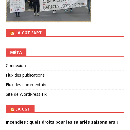
LA CGT FAPT
MÉTA
Connexion
Flux des publications
Flux des commentaires
Site de WordPress-FR
LA CGT
Incendies : quels droits pour les salariés saisonniers ?