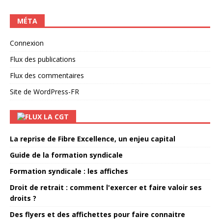
MÉTA
Connexion
Flux des publications
Flux des commentaires
Site de WordPress-FR
LA CGT
La reprise de Fibre Excellence, un enjeu capital
Guide de la formation syndicale
Formation syndicale : les affiches
Droit de retrait : comment l'exercer et faire valoir ses
droits ?
Des flyers et des affichettes pour faire connaitre