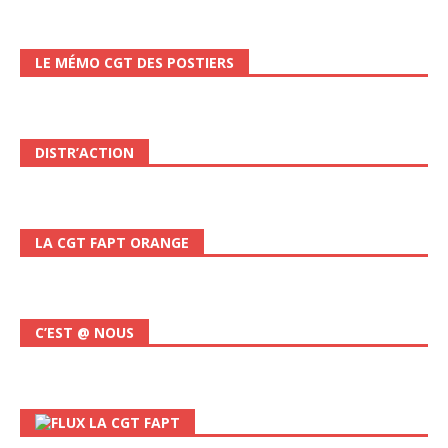
LE MÉMO CGT DES POSTIERS
DISTR’ACTION
LA CGT FAPT ORANGE
C’EST @ NOUS
LA CGT FAPT