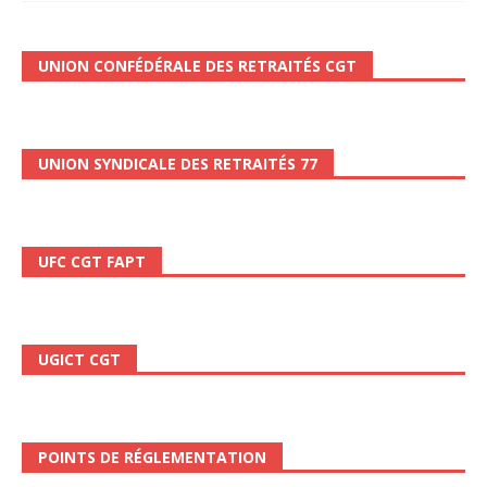
UNION CONFÉDÉRALE DES RETRAITÉS CGT
UNION SYNDICALE DES RETRAITÉS 77
UFC CGT FAPT
UGICT CGT
POINTS DE RÉGLEMENTATION