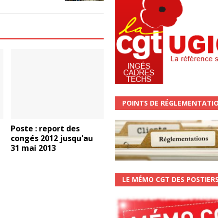
POINTS DE RÉGLEMENTATI
Poste : report des
congés 2012 jusqu'au
31 mai 2013
LE MÉMO CGT DES POSTIER