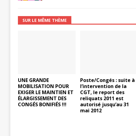
SUR LE MÊME THÈME
UNE GRANDE
Poste/Congés : suite à
MOBILISATION POUR
l’intervention de la
EXIGER LE MAINTIEN ET
CGT, le report des
ÉLARGISSEMENT DES
reliquats 2011 est
CONGÉS BONIFIÉS !!!
autorisé jusqu’au 31
mai 2012