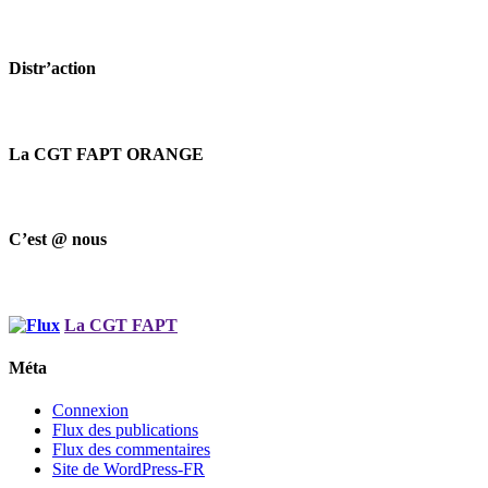
Distr’action
La CGT FAPT ORANGE
C’est @ nous
La CGT FAPT
Méta
Connexion
Flux des publications
Flux des commentaires
Site de WordPress-FR