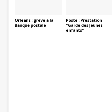
Orléans : grève à la
Poste : Prestation
Banque postale
"Garde des Jeunes
enfants"