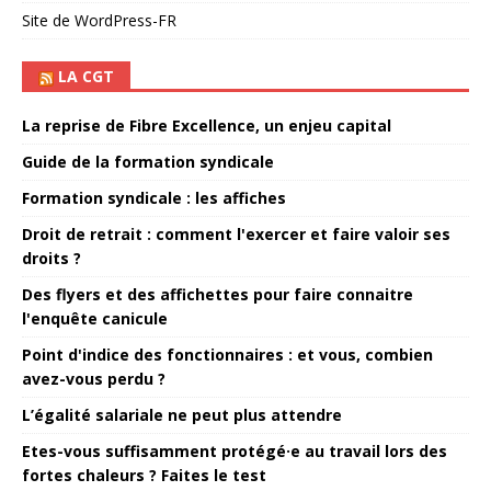
Site de WordPress-FR
LA CGT
La reprise de Fibre Excellence, un enjeu capital
Guide de la formation syndicale
Formation syndicale : les affiches
Droit de retrait : comment l'exercer et faire valoir ses
droits ?
Des flyers et des affichettes pour faire connaitre
l'enquête canicule
Point d'indice des fonctionnaires : et vous, combien
avez-vous perdu ?
L’égalité salariale ne peut plus attendre
Etes-vous suffisamment protégé·e au travail lors des
fortes chaleurs ? Faites le test