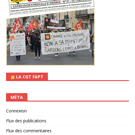
LA CGT FAPT
MÉTA
Connexion
Flux des publications
Flux des commentaires