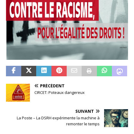
PRÉCÉDENT
CIRCET: Poteaux dangereux
SUIVANT
La Poste – La DSRH expérimente la machine à
remonter le temps