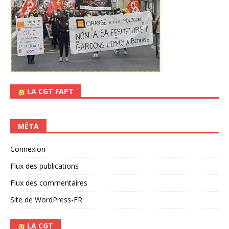
LA CGT FAPT
MÉTA
Connexion
Flux des publications
Flux des commentaires
Site de WordPress-FR
LA CGT