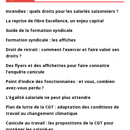
Incendies : quels droits pour les salariés saisonniers ?
La reprise de Fibre Excellence, un enjeu capital
Guide de la formation syndicale
Formation syndicale : les affiches
Droit de retrait : comment l'exercer et faire valoir ses
droits ?
Des flyers et des affichettes pour faire connaitre
l'enquête canicule
Point d'indice des fonctionnaires : et vous, combien
avez-vous perdu ?
L’égalité salariale ne peut plus attendre
Plan de lutte de la CGT : adaptation des conditions de
travail au changement climatique
Canicule au travail : les propositions de la CGT pour
protéger les salarié·es