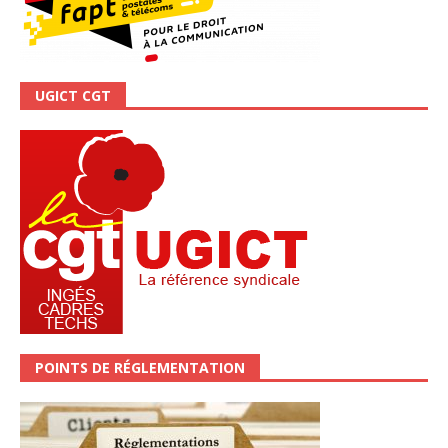
UGICT CGT
POINTS DE RÉGLEMENTATION