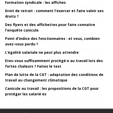
Formation syndicale : les affiches
Droit de retrait : comment l'exercer et faire valoir ses
droits ?
Des flyers et des affichettes pour faire connaitre
l'enquête canicule
Point d'indice des fonctionnaires : et vous, combien
avez-vous perdu ?
L’égalité salariale ne peut plus attendre
Etes-vous suffisamment protégé·e au travail lors des
fortes chaleurs ? Faites le test
Plan de lutte de la CGT : adaptation des conditions de
travail au changement climatique
Canicule au travail : les propositions de la CGT pour
protéger les salarié·es