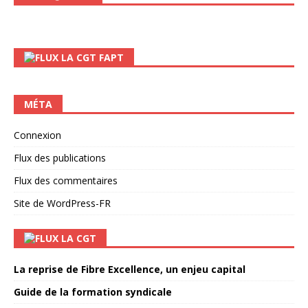
LA CGT FAPT
MÉTA
Connexion
Flux des publications
Flux des commentaires
Site de WordPress-FR
LA CGT
La reprise de Fibre Excellence, un enjeu capital
Guide de la formation syndicale