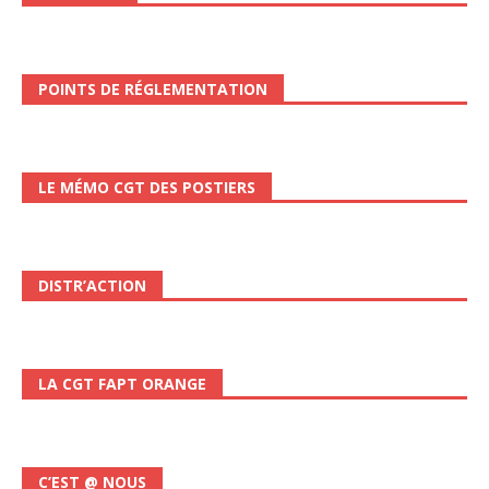
POINTS DE RÉGLEMENTATION
LE MÉMO CGT DES POSTIERS
DISTR’ACTION
LA CGT FAPT ORANGE
C’EST @ NOUS