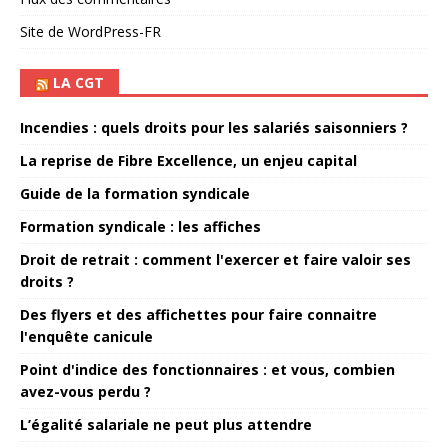
Site de WordPress-FR
LA CGT
Incendies : quels droits pour les salariés saisonniers ?
La reprise de Fibre Excellence, un enjeu capital
Guide de la formation syndicale
Formation syndicale : les affiches
Droit de retrait : comment l'exercer et faire valoir ses
droits ?
Des flyers et des affichettes pour faire connaitre
l'enquête canicule
Point d'indice des fonctionnaires : et vous, combien
avez-vous perdu ?
L’égalité salariale ne peut plus attendre