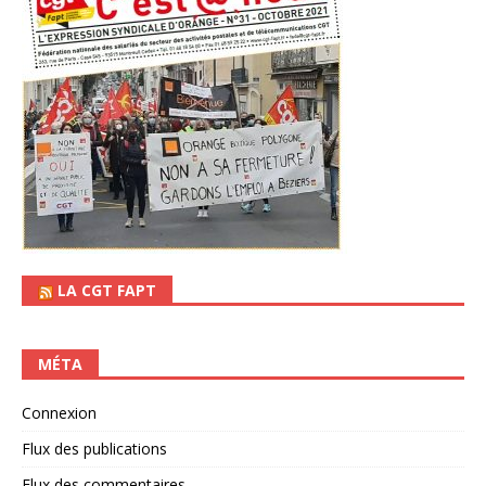
LA CGT FAPT
MÉTA
Connexion
Flux des publications
Flux des commentaires