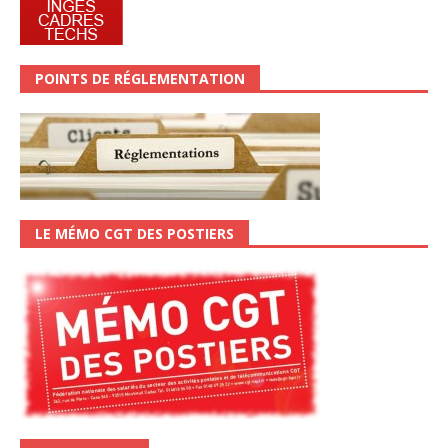
POINTS DE RÉGLEMENTATION
LE MÉMO CGT DES POSTIERS