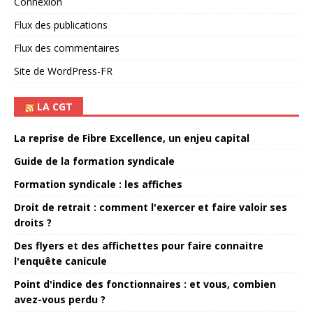
Connexion
Flux des publications
Flux des commentaires
Site de WordPress-FR
LA CGT
La reprise de Fibre Excellence, un enjeu capital
Guide de la formation syndicale
Formation syndicale : les affiches
Droit de retrait : comment l'exercer et faire valoir ses
droits ?
Des flyers et des affichettes pour faire connaitre
l'enquête canicule
Point d'indice des fonctionnaires : et vous, combien
avez-vous perdu ?