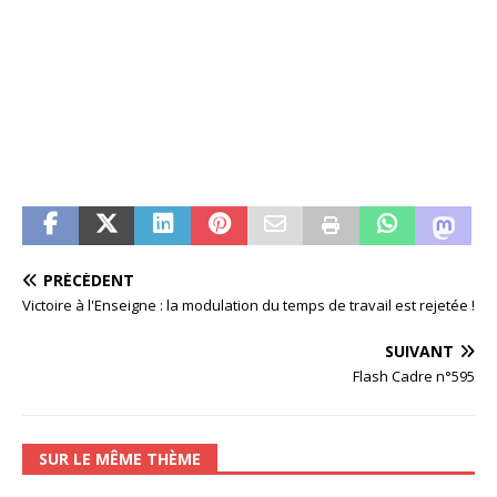
PRÉCÉDENT
Victoire à l'Enseigne : la modulation du temps de travail est rejetée !
SUIVANT
Flash Cadre n°595
SUR LE MÊME THÈME