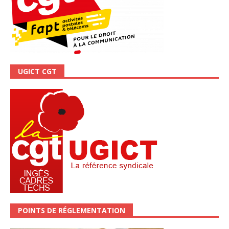
UGICT CGT
POINTS DE RÉGLEMENTATION