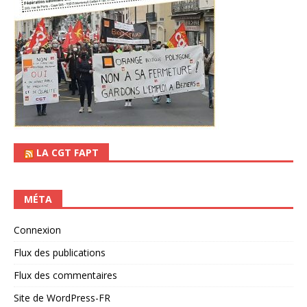
LA CGT FAPT
MÉTA
Connexion
Flux des publications
Flux des commentaires
Site de WordPress-FR