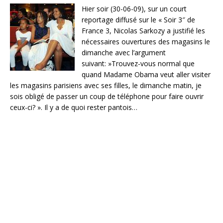
Hier soir (30-06-09), sur un court
reportage diffusé sur le « Soir 3″ de
France 3, Nicolas Sarkozy a justifié les
nécessaires ouvertures des magasins le
dimanche avec l’argument
suivant: »Trouvez-vous normal que
quand Madame Obama veut aller visiter
les magasins parisiens avec ses filles, le dimanche matin, je
sois obligé de passer un coup de téléphone pour faire ouvrir
ceux-ci? ». Il y a de quoi rester pantois…