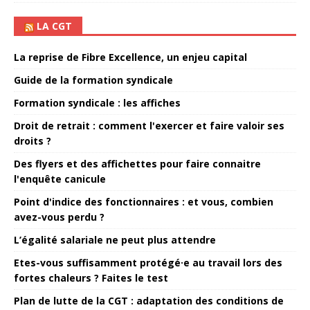
LA CGT
La reprise de Fibre Excellence, un enjeu capital
Guide de la formation syndicale
Formation syndicale : les affiches
Droit de retrait : comment l'exercer et faire valoir ses
droits ?
Des flyers et des affichettes pour faire connaitre
l'enquête canicule
Point d'indice des fonctionnaires : et vous, combien
avez-vous perdu ?
L’égalité salariale ne peut plus attendre
Etes-vous suffisamment protégé·e au travail lors des
fortes chaleurs ? Faites le test
Plan de lutte de la CGT : adaptation des conditions de