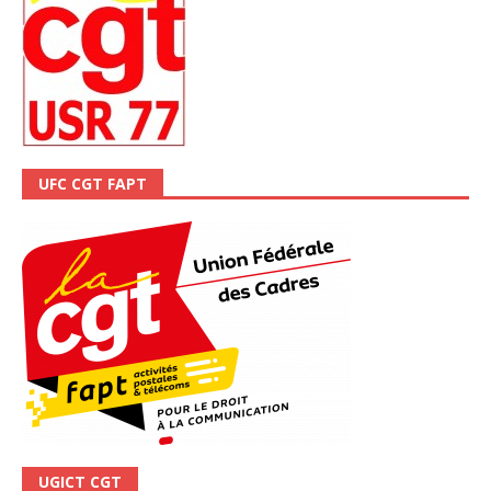
UFC CGT FAPT
UGICT CGT