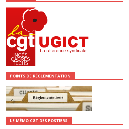
POINTS DE RÉGLEMENTATION
LE MÉMO CGT DES POSTIERS