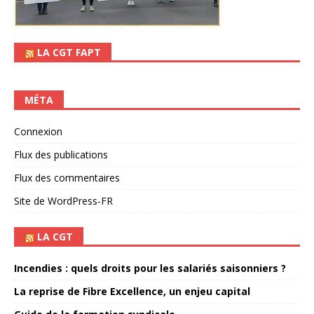
LA CGT FAPT
MÉTA
Connexion
Flux des publications
Flux des commentaires
Site de WordPress-FR
LA CGT
Incendies : quels droits pour les salariés saisonniers ?
La reprise de Fibre Excellence, un enjeu capital