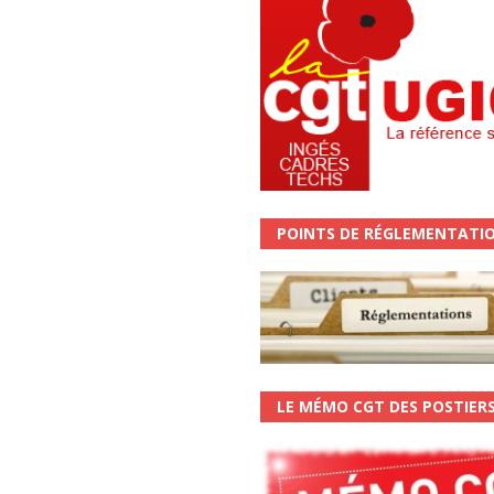
POINTS DE RÉGLEMENTATI
LE MÉMO CGT DES POSTIER