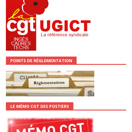
POINTS DE RÉGLEMENTATION
LE MÉMO CGT DES POSTIERS