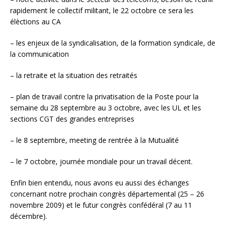
rapidement le collectif militant, le 22 octobre ce sera les
élèctions au CA
– les enjeux de la syndicalisation, de la formation syndicale, de
la communication
– la retraite et la situation des retraités
– plan de travail contre la privatisation de la Poste pour la
semaine du 28 septembre au 3 octobre, avec les UL et les
sections CGT des grandes entreprises
– le 8 septembre, meeting de rentrée à la Mutualité
– le 7 octobre, journée mondiale pour un travail décent.
Enfin bien entendu, nous avons eu aussi des échanges
concernant notre prochain congrès départemental (25 – 26
novembre 2009) et le futur congrès confédéral (7 au 11
décembre).