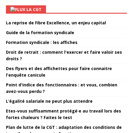
LA CGT
La reprise de Fibre Excellence, un enjeu capital
Guide de la formation syndicale
Formation syndicale : les affiches
Droit de retrait : comment l'exercer et faire valoir ses
droits ?
Des flyers et des affichettes pour faire connaitre
l'enquête canicule
Point d'indice des fonctionnaires : et vous, combien
avez-vous perdu ?
L’égalité salariale ne peut plus attendre
Etes-vous suffisamment protégé·e au travail lors des
fortes chaleurs ? Faites le test
Plan de lutte de la CGT : adaptation des conditions de