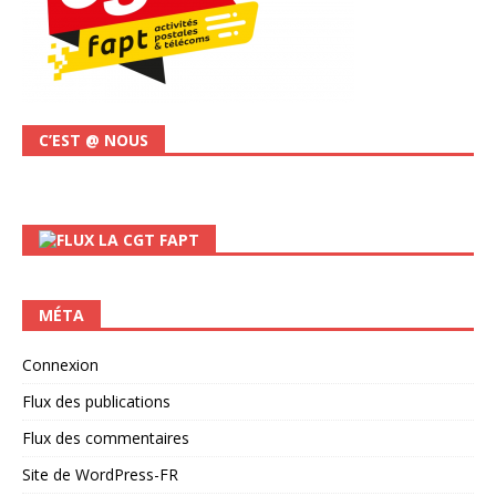
C’EST @ NOUS
LA CGT FAPT
MÉTA
Connexion
Flux des publications
Flux des commentaires
Site de WordPress-FR