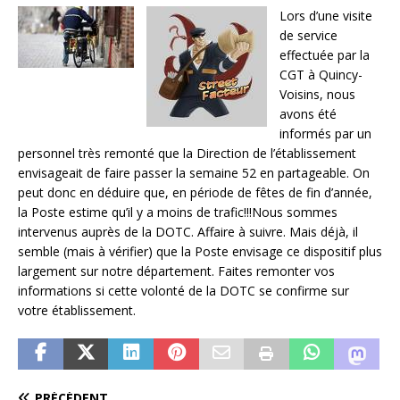
Lors d’une visite
de service
effectuée par la
CGT à Quincy-
Voisins, nous
avons été
informés par un
personnel très remonté que la Direction de l’établissement
envisageait de faire passer la semaine 52 en partageable. On
peut donc en déduire que, en période de fêtes de fin d’année,
la Poste estime qu’il y a moins de trafic!!!Nous sommes
intervenus auprès de la DOTC. Affaire à suivre. Mais déjà, il
semble (mais à vérifier) que la Poste envisage ce dispositif plus
largement sur notre département. Faites remonter vos
informations si cette volonté de la DOTC se confirme sur
votre établissement.
PRÉCÉDENT