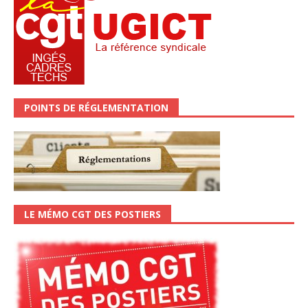
POINTS DE RÉGLEMENTATION
LE MÉMO CGT DES POSTIERS