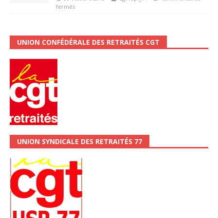
fermés
UNION CONFÉDÉRALE DES RETRAITÉS CGT
UNION SYNDICALE DES RETRAITÉS 77