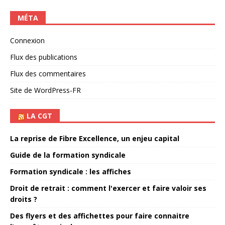
MÉTA
Connexion
Flux des publications
Flux des commentaires
Site de WordPress-FR
LA CGT
La reprise de Fibre Excellence, un enjeu capital
Guide de la formation syndicale
Formation syndicale : les affiches
Droit de retrait : comment l'exercer et faire valoir ses
droits ?
Des flyers et des affichettes pour faire connaitre