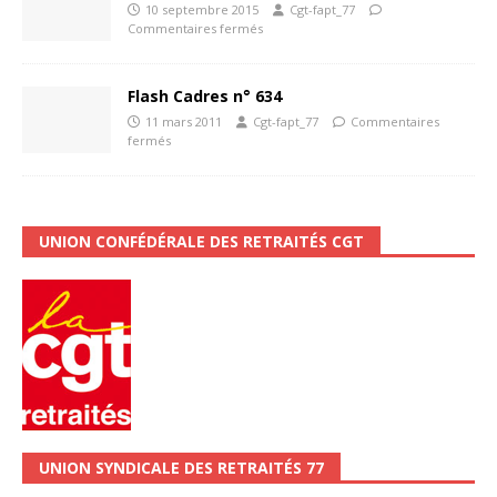
10 septembre 2015
Cgt-fapt_77
Commentaires fermés
Flash Cadres n° 634
11 mars 2011
Cgt-fapt_77
Commentaires
fermés
UNION CONFÉDÉRALE DES RETRAITÉS CGT
UNION SYNDICALE DES RETRAITÉS 77