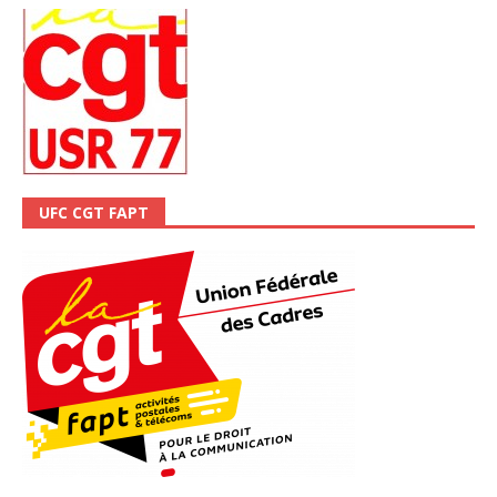
UFC CGT FAPT