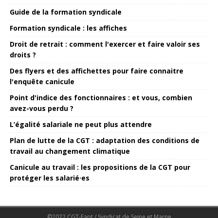
Guide de la formation syndicale
Formation syndicale : les affiches
Droit de retrait : comment l'exercer et faire valoir ses
droits ?
Des flyers et des affichettes pour faire connaitre
l'enquête canicule
Point d'indice des fonctionnaires : et vous, combien
avez-vous perdu ?
L’égalité salariale ne peut plus attendre
Plan de lutte de la CGT : adaptation des conditions de
travail au changement climatique
Canicule au travail : les propositions de la CGT pour
protéger les salarié·es
©2022 CGT-Fapt / Syndicat de Seine et Marne