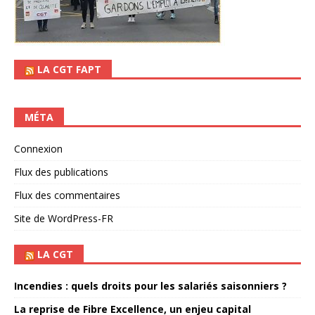
LA CGT FAPT
MÉTA
Connexion
Flux des publications
Flux des commentaires
Site de WordPress-FR
LA CGT
Incendies : quels droits pour les salariés saisonniers ?
La reprise de Fibre Excellence, un enjeu capital