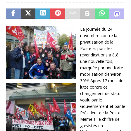
La journée du 24
novembre contre la
privatisation de la
Poste et pour les
revendications a été,
une nouvelle fois,
marquée par une forte
mobilisation d’environ
30%! Après 17 mois de
lutte contre ce
changement de statut
voulu par le
Gouvernement et par le
Président de la Poste.
Même si le chiffre de
grévistes en