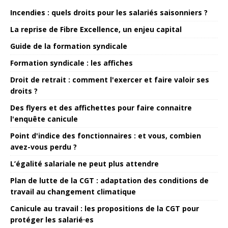
Incendies : quels droits pour les salariés saisonniers ?
La reprise de Fibre Excellence, un enjeu capital
Guide de la formation syndicale
Formation syndicale : les affiches
Droit de retrait : comment l'exercer et faire valoir ses
droits ?
Des flyers et des affichettes pour faire connaitre
l'enquête canicule
Point d'indice des fonctionnaires : et vous, combien
avez-vous perdu ?
L’égalité salariale ne peut plus attendre
Plan de lutte de la CGT : adaptation des conditions de
travail au changement climatique
Canicule au travail : les propositions de la CGT pour
protéger les salarié·es