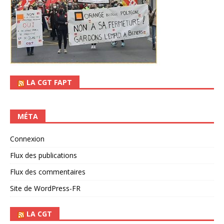
LA CGT FAPT
MÉTA
Connexion
Flux des publications
Flux des commentaires
Site de WordPress-FR
LA CGT