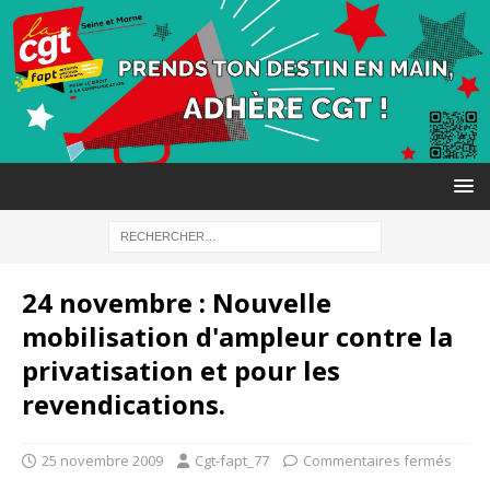
24 novembre : Nouvelle
mobilisation d'ampleur contre la
privatisation et pour les
revendications.
25 novembre 2009
Cgt-fapt_77
Commentaires fermés