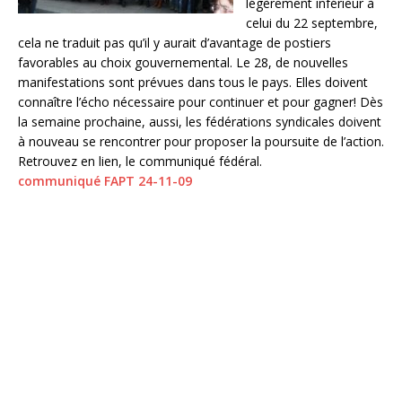
légèrement inférieur à
celui du 22 septembre,
cela ne traduit pas qu’il y aurait d’avantage de postiers
favorables au choix gouvernemental. Le 28, de nouvelles
manifestations sont prévues dans tous le pays. Elles doivent
connaître l’écho nécessaire pour continuer et pour gagner! Dès
la semaine prochaine, aussi, les fédérations syndicales doivent
à nouveau se rencontrer pour proposer la poursuite de l’action.
Retrouvez en lien, le communiqué fédéral.
communiqué FAPT 24-11-09