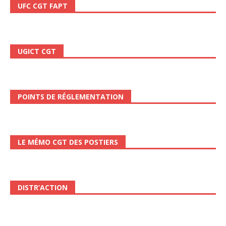
UFC CGT FAPT
UGICT CGT
POINTS DE RÉGLEMENTATION
LE MÉMO CGT DES POSTIERS
DISTR’ACTION