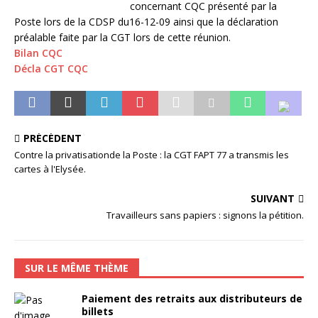
concernant CQC présenté par la
Poste lors de la CDSP du16-12-09 ainsi que la déclaration
préalable faite par la CGT lors de cette réunion.
Bilan CQC
Décla CGT CQC
PRÉCÉDENT
Contre la privatisationde la Poste : la CGT FAPT 77 a transmis les
cartes à l'Elysée.
SUIVANT
Travailleurs sans papiers : signons la pétition.
SUR LE MÊME THÈME
Paiement des retraits aux distributeurs de
billets