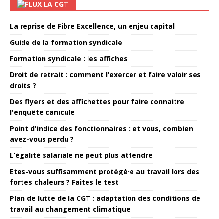
LA CGT
La reprise de Fibre Excellence, un enjeu capital
Guide de la formation syndicale
Formation syndicale : les affiches
Droit de retrait : comment l'exercer et faire valoir ses
droits ?
Des flyers et des affichettes pour faire connaitre
l'enquête canicule
Point d'indice des fonctionnaires : et vous, combien
avez-vous perdu ?
L’égalité salariale ne peut plus attendre
Etes-vous suffisamment protégé·e au travail lors des
fortes chaleurs ? Faites le test
Plan de lutte de la CGT : adaptation des conditions de
travail au changement climatique