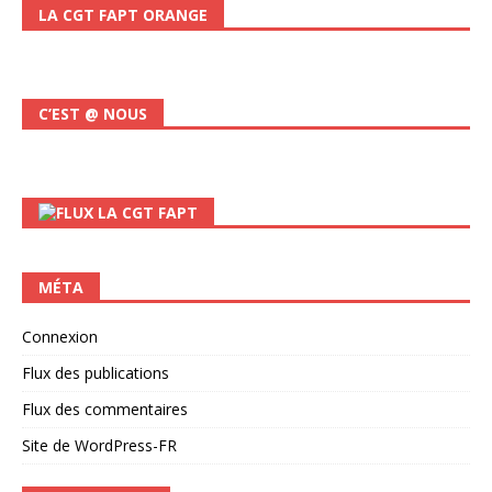
LA CGT FAPT ORANGE
C’EST @ NOUS
LA CGT FAPT
MÉTA
Connexion
Flux des publications
Flux des commentaires
Site de WordPress-FR