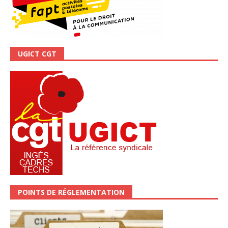
UGICT CGT
POINTS DE RÉGLEMENTATION