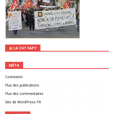
LA CGT FAPT
MÉTA
Connexion
Flux des publications
Flux des commentaires
Site de WordPress-FR