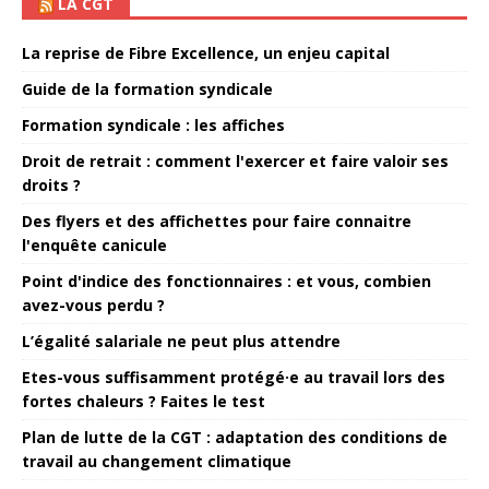
LA CGT
La reprise de Fibre Excellence, un enjeu capital
Guide de la formation syndicale
Formation syndicale : les affiches
Droit de retrait : comment l'exercer et faire valoir ses
droits ?
Des flyers et des affichettes pour faire connaitre
l'enquête canicule
Point d'indice des fonctionnaires : et vous, combien
avez-vous perdu ?
L’égalité salariale ne peut plus attendre
Etes-vous suffisamment protégé·e au travail lors des
fortes chaleurs ? Faites le test
Plan de lutte de la CGT : adaptation des conditions de
travail au changement climatique