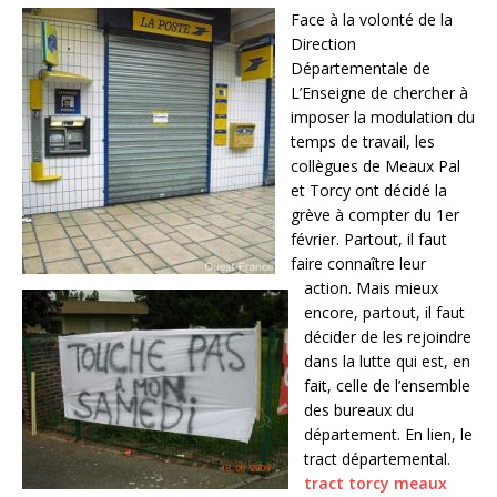
Face à la volonté de la
Direction
Départementale de
L’Enseigne de chercher à
imposer la modulation du
temps de travail, les
collègues de Meaux Pal
et Torcy ont décidé la
grève à compter du 1er
février. Partout, il faut
faire connaître leur
action. Mais mieux
encore, partout, il faut
décider de les rejoindre
dans la lutte qui est, en
fait, celle de l’ensemble
des bureaux du
département. En lien, le
tract départemental.
tract torcy meaux