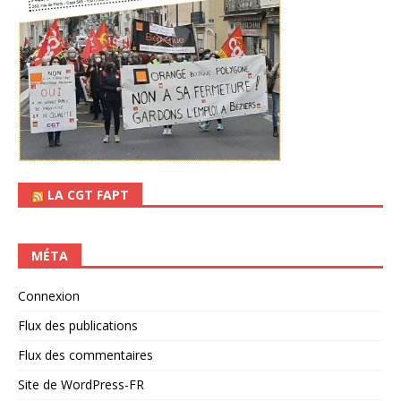
LA CGT FAPT
MÉTA
Connexion
Flux des publications
Flux des commentaires
Site de WordPress-FR