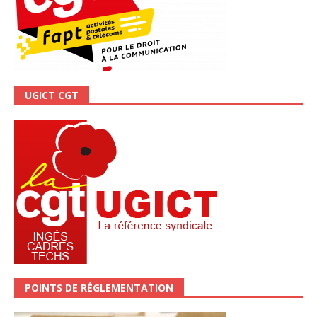
UGICT CGT
POINTS DE RÉGLEMENTATION