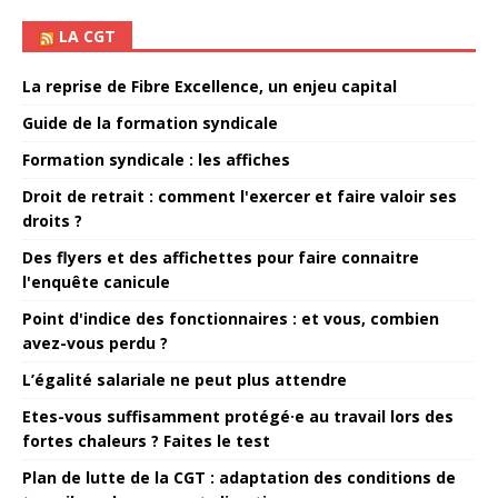
LA CGT
La reprise de Fibre Excellence, un enjeu capital
Guide de la formation syndicale
Formation syndicale : les affiches
Droit de retrait : comment l'exercer et faire valoir ses
droits ?
Des flyers et des affichettes pour faire connaitre
l'enquête canicule
Point d'indice des fonctionnaires : et vous, combien
avez-vous perdu ?
L’égalité salariale ne peut plus attendre
Etes-vous suffisamment protégé·e au travail lors des
fortes chaleurs ? Faites le test
Plan de lutte de la CGT : adaptation des conditions de