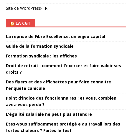
Site de WordPress-FR
LA CGT
La reprise de Fibre Excellence, un enjeu capital
Guide de la formation syndicale
Formation syndicale : les affiches
Droit de retrait : comment l'exercer et faire valoir ses
droits ?
Des flyers et des affichettes pour faire connaitre
l'enquête canicule
Point d'indice des fonctionnaires : et vous, combien
avez-vous perdu ?
L’égalité salariale ne peut plus attendre
Etes-vous suffisamment protégé·e au travail lors des
fortes chaleurs ? Faites le test