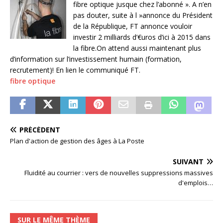
fibre optique jusque chez l’abonné ». A n’en
pas douter, suite à l »annonce du Président
de la République, FT annonce vouloir
investir 2 milliards d’€uros d’ici à 2015 dans
la fibre.On attend aussi maintenant plus
d’information sur l’investissement humain (formation,
recrutement)! En lien le communiqué FT.
fibre optique
PRÉCÉDENT
Plan d'action de gestion des âges à La Poste
SUIVANT
Fluidité au courrier : vers de nouvelles suppressions massives
d'emplois…
SUR LE MÊME THÈME