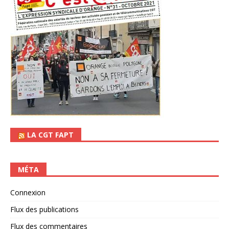
LA CGT FAPT
MÉTA
Connexion
Flux des publications
Flux des commentaires